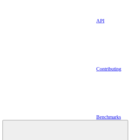
API
Contributing
Benchmarks