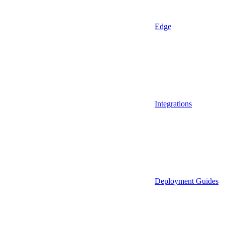
Edge
Integrations
Deployment Guides